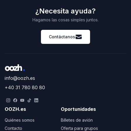
¿Necesita ayuda?
Hagamos las cosas simples juntos.
Contáctanos
info@oozh.es
+40 31 780 80 80
OOZH.es
Oportunidades
Quiénes somos
Billetes de avión
Contacto
Oferta para grupos