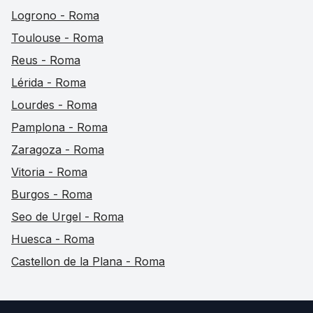
Logrono - Roma
Toulouse - Roma
Reus - Roma
Lérida - Roma
Lourdes - Roma
Pamplona - Roma
Zaragoza - Roma
Vitoria - Roma
Burgos - Roma
Seo de Urgel - Roma
Huesca - Roma
Castellon de la Plana - Roma