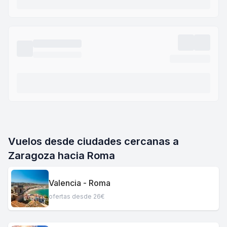
Vuelos desde ciudades cercanas a
Zaragoza hacia Roma
Valencia - Roma
ofertas desde 26€