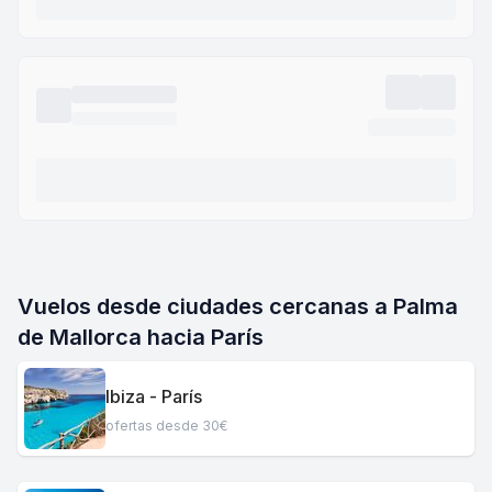
Vuelos desde ciudades cercanas a Palma
de Mallorca hacia París
Ibiza - París
ofertas desde 30€