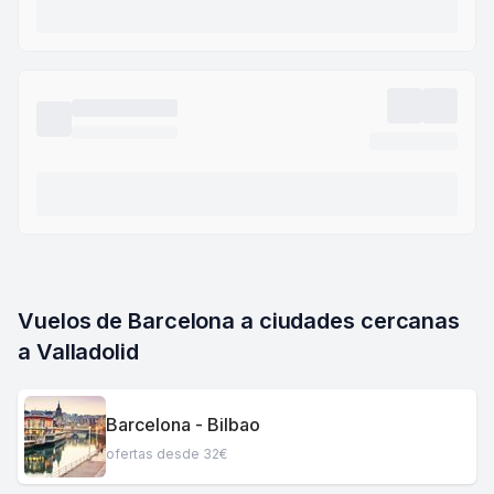
Vuelos de Barcelona a ciudades cercanas 
a Valladolid
Barcelona - Bilbao
ofertas desde 32€