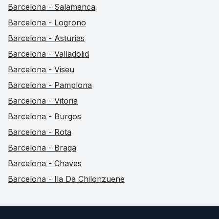
Barcelona - Salamanca
Barcelona - Logrono
Barcelona - Asturias
Barcelona - Valladolid
Barcelona - Viseu
Barcelona - Pamplona
Barcelona - Vitoria
Barcelona - Burgos
Barcelona - Rota
Barcelona - Braga
Barcelona - Chaves
Barcelona - Ila Da Chilonzuene