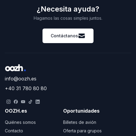
¿Necesita ayuda?
Hagamos las cosas simples juntos.
Contáctanos
info@oozh.es
+40 31 780 80 80
OOZH.es
Oportunidades
Quiénes somos
Billetes de avión
Contacto
Oferta para grupos