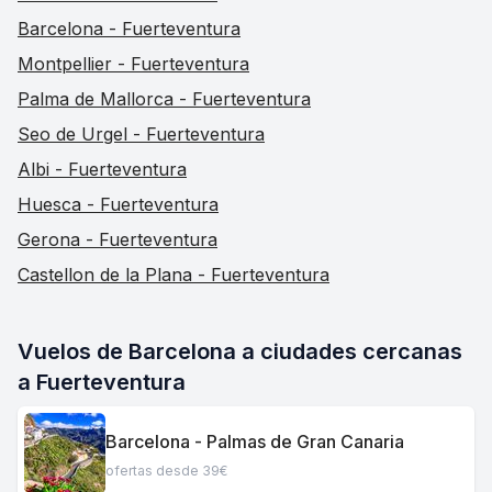
Barcelona - Fuerteventura
Montpellier - Fuerteventura
Palma de Mallorca - Fuerteventura
Seo de Urgel - Fuerteventura
Albi - Fuerteventura
Huesca - Fuerteventura
Gerona - Fuerteventura
Castellon de la Plana - Fuerteventura
Vuelos de Barcelona a ciudades cercanas
a Fuerteventura
Barcelona - Palmas de Gran Canaria
ofertas desde 39€