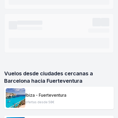
Vuelos desde ciudades cercanas a
Barcelona hacia Fuerteventura
Ibiza - Fuerteventura
ofertas desde 58€