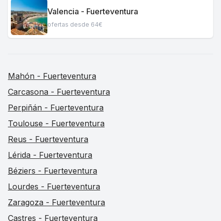
Valencia - Fuerteventura
ofertas desde 64€
Mahón - Fuerteventura
Carcasona - Fuerteventura
Perpiñán - Fuerteventura
Toulouse - Fuerteventura
Reus - Fuerteventura
Lérida - Fuerteventura
Béziers - Fuerteventura
Lourdes - Fuerteventura
Zaragoza - Fuerteventura
Castres - Fuerteventura