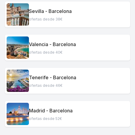
Sevilla - Barcelona
ofertas desde 38€
Valencia - Barcelona
ofertas desde 40€
Tenerife - Barcelona
ofertas desde 46€
Madrid - Barcelona
ofertas desde 52€