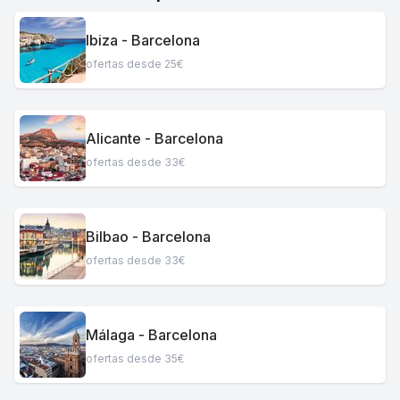
Ibiza - Barcelona
ofertas desde 25€
Alicante - Barcelona
ofertas desde 33€
Bilbao - Barcelona
ofertas desde 33€
Málaga - Barcelona
ofertas desde 35€