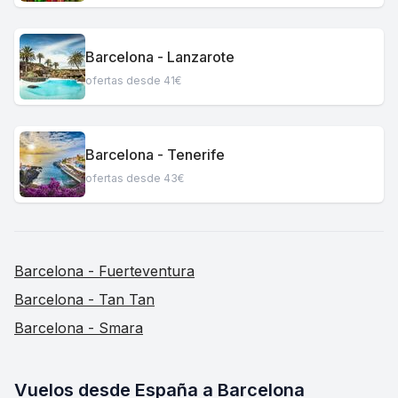
Barcelona - Lanzarote
ofertas desde 41€
Barcelona - Tenerife
ofertas desde 43€
Barcelona - Fuerteventura
Barcelona - Tan Tan
Barcelona - Smara
Vuelos desde España a Barcelona